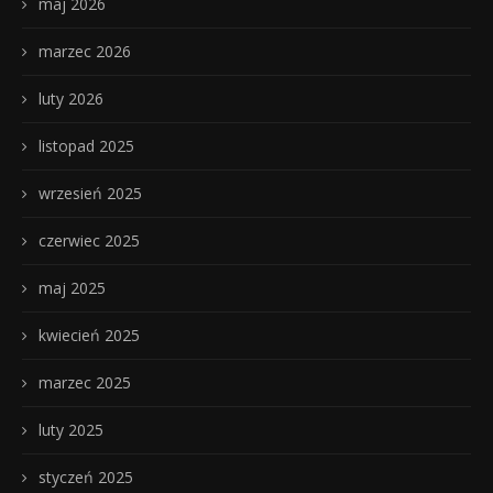
maj 2026
marzec 2026
luty 2026
listopad 2025
wrzesień 2025
czerwiec 2025
maj 2025
kwiecień 2025
marzec 2025
luty 2025
styczeń 2025