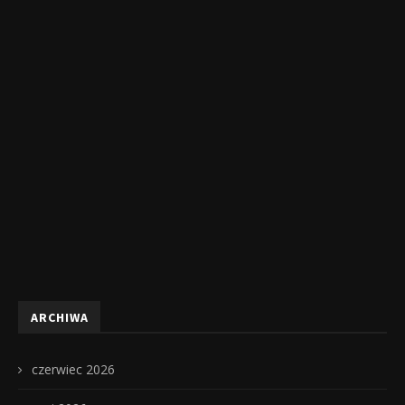
ARCHIWA
czerwiec 2026