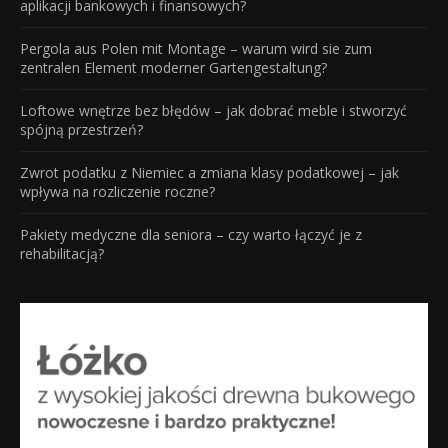
aplikacji bankowych i finansowych?
Pergola aus Polen mit Montage – warum wird sie zum
zentralen Element moderner Gartengestaltung?
Loftowe wnętrze bez błędów – jak dobrać meble i stworzyć
spójną przestrzeń?
Zwrot podatku z Niemiec a zmiana klasy podatkowej – jak
wpływa na rozliczenie roczne?
Pakiety medyczne dla seniora – czy warto łączyć je z
rehabilitacją?