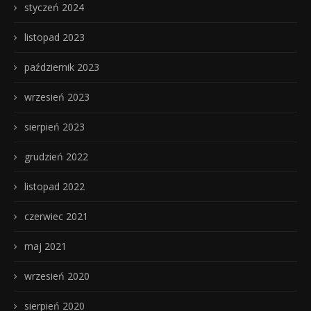
styczeń 2024
listopad 2023
październik 2023
wrzesień 2023
sierpień 2023
grudzień 2022
listopad 2022
czerwiec 2021
maj 2021
wrzesień 2020
sierpień 2020