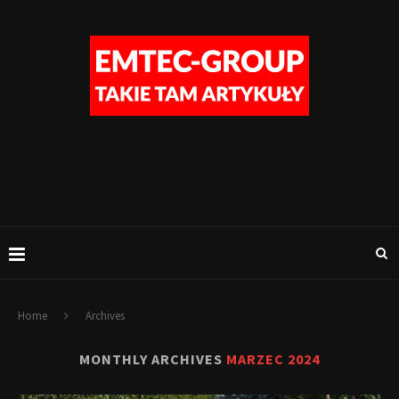
Home
Archives
MONTHLY ARCHIVES
MARZEC 2024