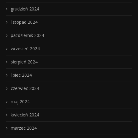
grudzień 2024
listopad 2024
październik 2024
wrzesień 2024
sierpień 2024
lipiec 2024
czerwiec 2024
maj 2024
kwiecień 2024
marzec 2024