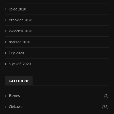
lipiec 2020
czerwiec 2020
kwiecień 2020
marzec 2020
luty 2020
styczeń 2020
KATEGORIE
Biznes
(5)
Ciekawe
(18)