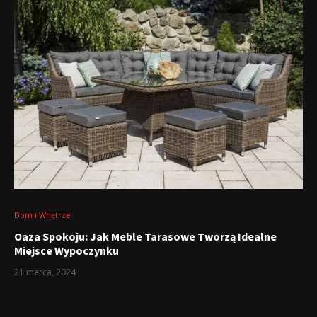
Dom i Wnętrze
Oaza Spokoju: Jak Meble Tarasowe Tworzą Idealne
Miejsce Wypoczynku
21 marca, 2024