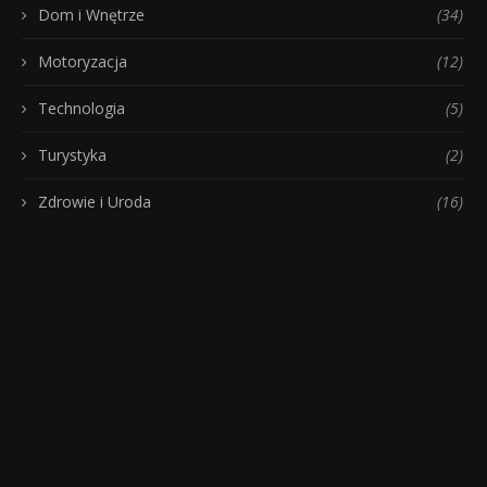
Dom i Wnętrze
(34)
Motoryzacja
(12)
Technologia
(5)
Turystyka
(2)
Zdrowie i Uroda
(16)