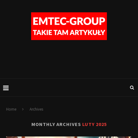
Home
Archives
MONTHLY ARCHIVES
LUTY 2025