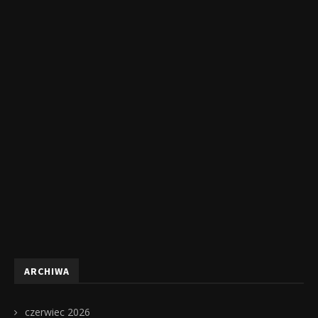
ARCHIWA
czerwiec 2026