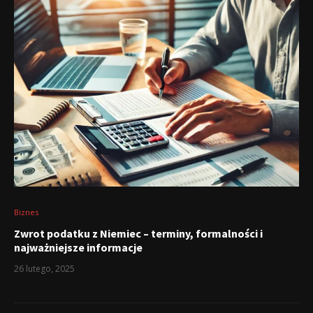
Biznes
Zwrot podatku z Niemiec – terminy, formalności i
najważniejsze informacje
26 lutego, 2025