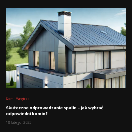
Dom i Wnętrze
Skuteczne odprowadzanie spalin – jak wybrać
odpowiedni komin?
18 lutego, 2025