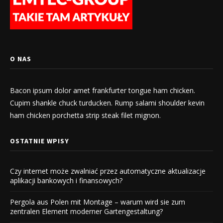
O NAS
Bacon ipsum dolor amet frankfurter tongue ham chicken.
Cupim shankle chuck turducken. Rump salami shoulder kevin
ham chicken porchetta strip steak filet mignon.
OSTATNIE WPISY
Czy internet może zwalniać przez automatyczne aktualizacje
aplikacji bankowych i finansowych?
Pergola aus Polen mit Montage – warum wird sie zum
zentralen Element moderner Gartengestaltung?