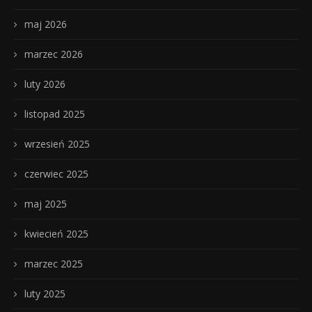
maj 2026
marzec 2026
luty 2026
listopad 2025
wrzesień 2025
czerwiec 2025
maj 2025
kwiecień 2025
marzec 2025
luty 2025