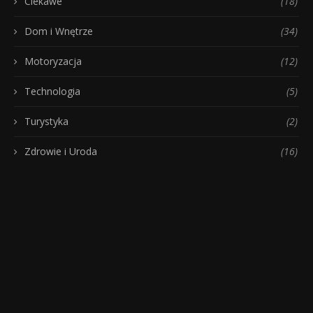
Ciekawe
(18)
Dom i Wnętrze
(34)
Motoryzacja
(12)
Technologia
(5)
Turystyka
(2)
Zdrowie i Uroda
(16)