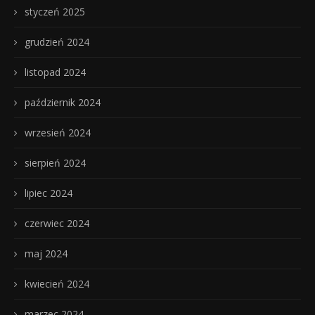
styczeń 2025
grudzień 2024
listopad 2024
październik 2024
wrzesień 2024
sierpień 2024
lipiec 2024
czerwiec 2024
maj 2024
kwiecień 2024
marzec 2024