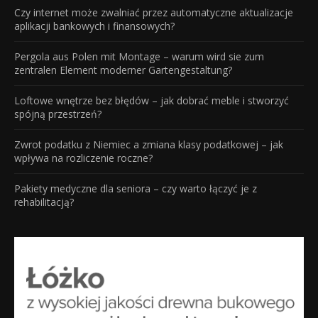
Czy internet może zwalniać przez automatyczne aktualizacje
aplikacji bankowych i finansowych?
Pergola aus Polen mit Montage – warum wird sie zum
zentralen Element moderner Gartengestaltung?
Loftowe wnętrze bez błędów – jak dobrać meble i stworzyć
spójną przestrzeń?
Zwrot podatku z Niemiec a zmiana klasy podatkowej – jak
wpływa na rozliczenie roczne?
Pakiety medyczne dla seniora – czy warto łączyć je z
rehabilitacją?