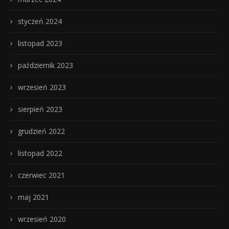
styczeń 2024
listopad 2023
październik 2023
wrzesień 2023
sierpień 2023
grudzień 2022
listopad 2022
czerwiec 2021
maj 2021
wrzesień 2020