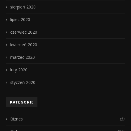
sierpień 2020
lipiec 2020
czerwiec 2020
kwiecień 2020
marzec 2020
luty 2020
styczeń 2020
KATEGORIE
Biznes
(5)