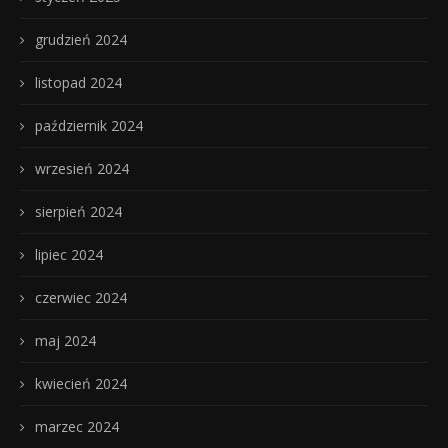
grudzień 2024
listopad 2024
październik 2024
wrzesień 2024
sierpień 2024
lipiec 2024
czerwiec 2024
maj 2024
kwiecień 2024
marzec 2024