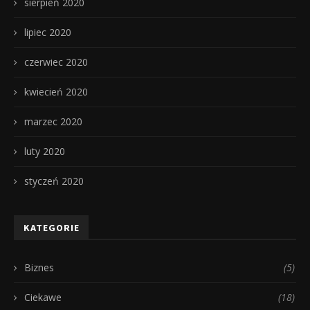
sierpień 2020
lipiec 2020
czerwiec 2020
kwiecień 2020
marzec 2020
luty 2020
styczeń 2020
KATEGORIE
Biznes
(5)
Ciekawe
(18)