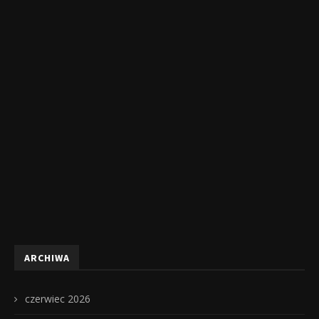
ARCHIWA
czerwiec 2026