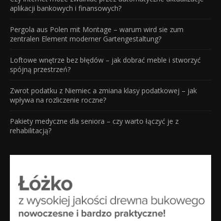
aplikacji bankowych i finansowych?
Pergola aus Polen mit Montage – warum wird sie zum
zentralen Element moderner Gartengestaltung?
Loftowe wnętrze bez błędów – jak dobrać meble i stworzyć
spójną przestrzeń?
Zwrot podatku z Niemiec a zmiana klasy podatkowej – jak
wpływa na rozliczenie roczne?
Pakiety medyczne dla seniora – czy warto łączyć je z
rehabilitacją?