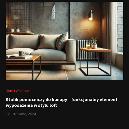
Dom i Wnętrze
Stolik pomocniczy do kanapy – funkcjonalny element
wyposażenia w stylu loft
12 listopada, 2024