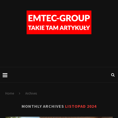
Home
Archives
MONTHLY ARCHIVES
LISTOPAD 2024