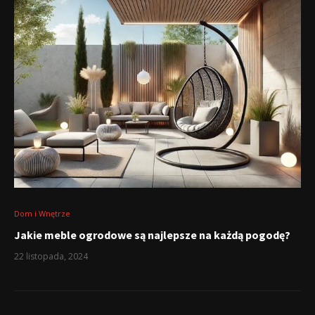
Dom i Wnętrze
Jakie meble ogrodowe są najlepsze na każdą pogodę?
22 listopada, 2024