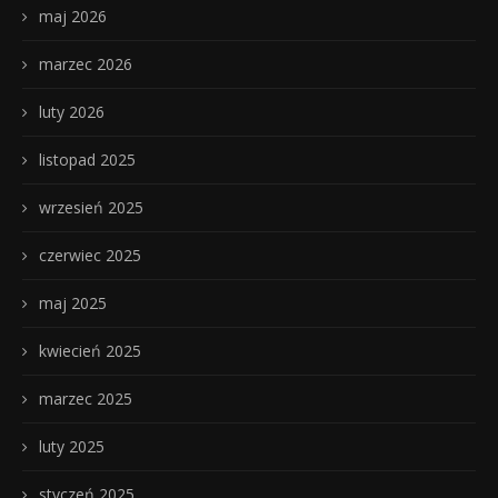
maj 2026
marzec 2026
luty 2026
listopad 2025
wrzesień 2025
czerwiec 2025
maj 2025
kwiecień 2025
marzec 2025
luty 2025
styczeń 2025