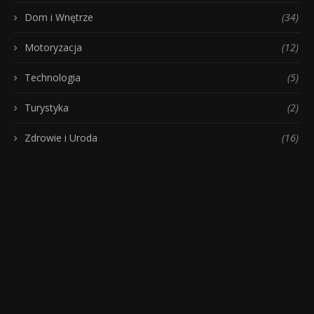
Dom i Wnętrze
(34)
Motoryzacja
(12)
Technologia
(5)
Turystyka
(2)
Zdrowie i Uroda
(16)