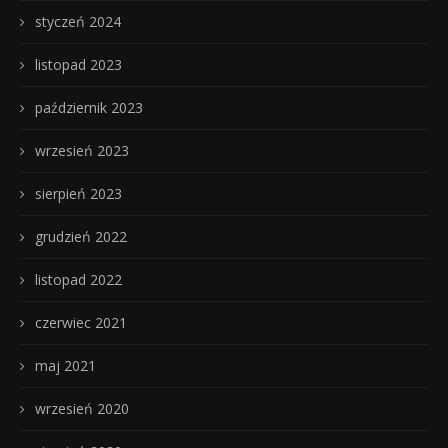
styczeń 2024
listopad 2023
październik 2023
wrzesień 2023
sierpień 2023
grudzień 2022
listopad 2022
czerwiec 2021
maj 2021
wrzesień 2020