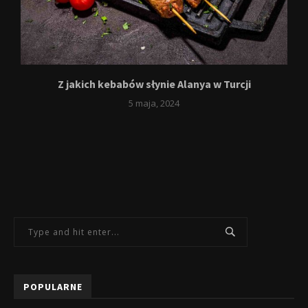
Z jakich kebabów słynie Alanya w Turcji
5 maja, 2024
POPULARNE