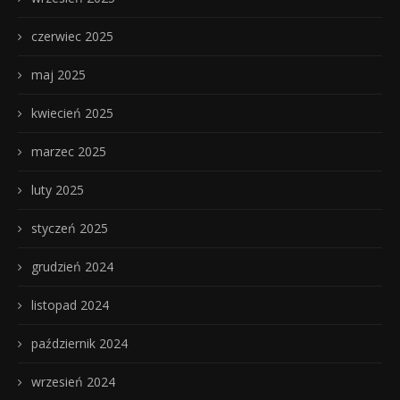
czerwiec 2025
maj 2025
kwiecień 2025
marzec 2025
luty 2025
styczeń 2025
grudzień 2024
listopad 2024
październik 2024
wrzesień 2024