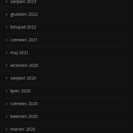
sierpień 2023
grudzień 2022
listopad 2022
czerwiec 2021
maj 2021
wrzesień 2020
sierpień 2020
lipiec 2020
czerwiec 2020
kwiecień 2020
marzec 2020