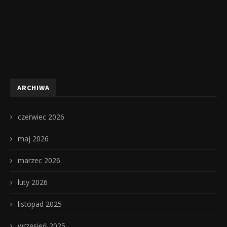
ARCHIWA
czerwiec 2026
maj 2026
marzec 2026
luty 2026
listopad 2025
wrzesień 2025