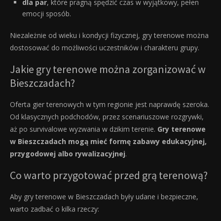
dla par
, które pragną spędzić czas w wyjątkowy, pełen
emocji sposób.
Niezależnie od wieku i kondycji fizycznej, gry terenowe można
dostosować do możliwości uczestników i charakteru grupy.
Jakie gry terenowe można zorganizować w
Bieszczadach?
Oferta gier terenowych w tym regionie jest naprawdę szeroka.
Od klasycznych podchodów, przez scenariuszowe rozgrywki,
aż po survivalowe wyzwania w dzikim terenie.
Gry terenowe
w Bieszczadach mogą mieć formę zabawy edukacyjnej,
przygodowej albo rywalizacyjnej
.
Co warto przygotować przed grą terenową?
Aby gry terenowe w Bieszczadach były udane i bezpieczne,
warto zadbać o kilka rzeczy: