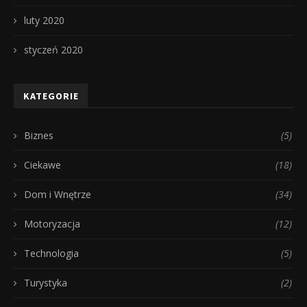
luty 2020
styczeń 2020
KATEGORIE
Biznes
(5)
Ciekawe
(18)
Dom i Wnętrze
(34)
Motoryzacja
(12)
Technologia
(5)
Turystyka
(2)