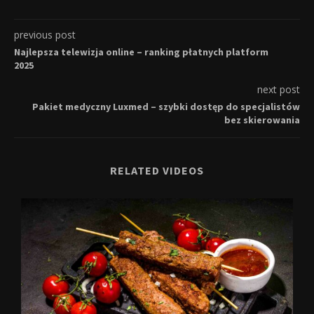
previous post
Najlepsza telewizja online – ranking płatnych platform
2025
next post
Pakiet medyczny Luxmed – szybki dostęp do specjalistów
bez skierowania
RELATED VIDEOS