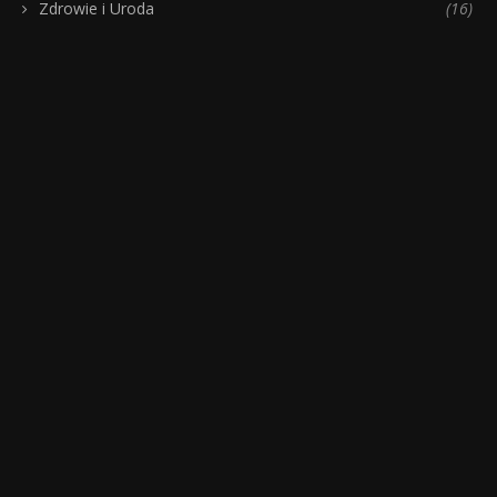
Zdrowie i Uroda
(16)