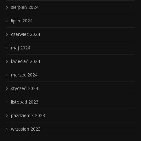
sierpień 2024
lipiec 2024
czerwiec 2024
maj 2024
kwiecień 2024
marzec 2024
styczeń 2024
listopad 2023
październik 2023
wrzesień 2023