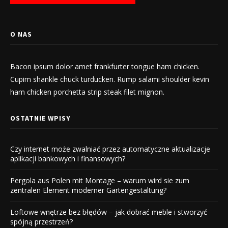
O NAS
Bacon ipsum dolor amet frankfurter tongue ham chicken.
Cupim shankle chuck turducken. Rump salami shoulder kevin
ham chicken porchetta strip steak filet mignon.
OSTATNIE WPISY
Czy internet może zwalniać przez automatyczne aktualizacje
aplikacji bankowych i finansowych?
Pergola aus Polen mit Montage – warum wird sie zum
zentralen Element moderner Gartengestaltung?
Loftowe wnętrze bez błędów – jak dobrać meble i stworzyć
spójną przestrzeń?