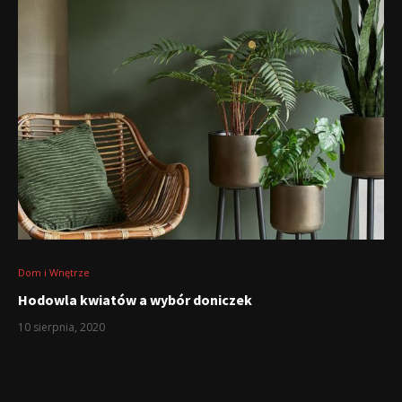
Dom i Wnętrze
Hodowla kwiatów a wybór doniczek
10 sierpnia, 2020