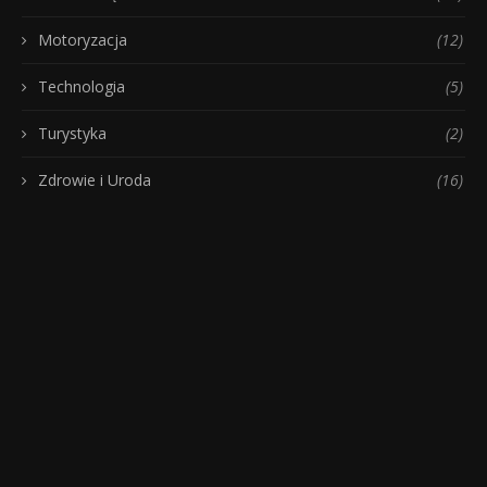
Motoryzacja
(12)
Technologia
(5)
Turystyka
(2)
Zdrowie i Uroda
(16)