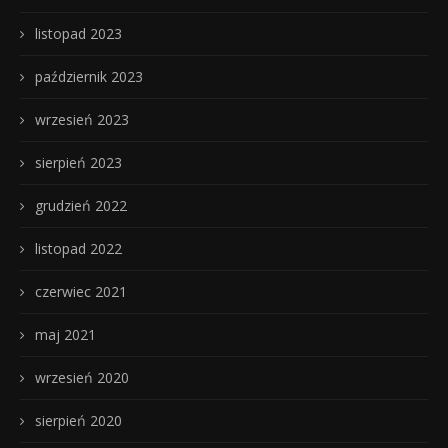
listopad 2023
październik 2023
wrzesień 2023
sierpień 2023
grudzień 2022
listopad 2022
czerwiec 2021
maj 2021
wrzesień 2020
sierpień 2020