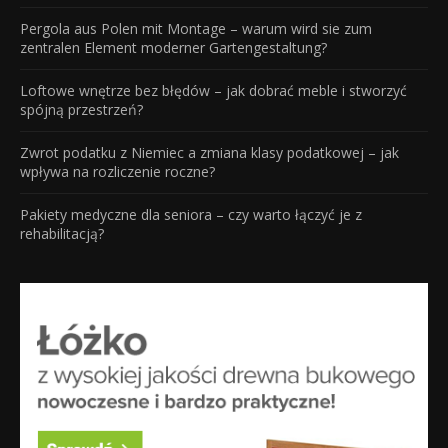
Pergola aus Polen mit Montage – warum wird sie zum
zentralen Element moderner Gartengestaltung?
Loftowe wnętrze bez błędów – jak dobrać meble i stworzyć
spójną przestrzeń?
Zwrot podatku z Niemiec a zmiana klasy podatkowej – jak
wpływa na rozliczenie roczne?
Pakiety medyczne dla seniora – czy warto łączyć je z
rehabilitacją?