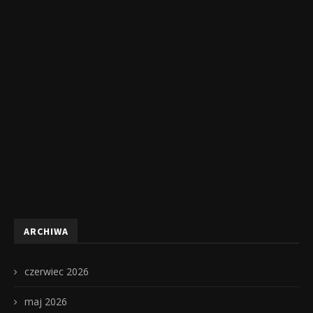
ARCHIWA
czerwiec 2026
maj 2026