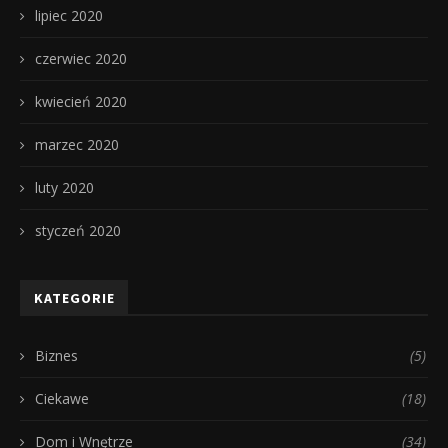
lipiec 2020
czerwiec 2020
kwiecień 2020
marzec 2020
luty 2020
styczeń 2020
KATEGORIE
Biznes
(5)
Ciekawe
(18)
Dom i Wnętrze
(34)