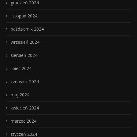
grudzień 2024
listopad 2024
październik 2024
wrzesień 2024
sierpień 2024
lipiec 2024
czerwiec 2024
maj 2024
kwiecień 2024
marzec 2024
styczeń 2024