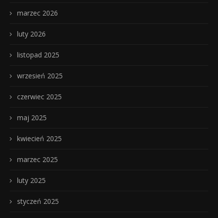
marzec 2026
luty 2026
listopad 2025
wrzesień 2025
czerwiec 2025
maj 2025
kwiecień 2025
marzec 2025
luty 2025
styczeń 2025