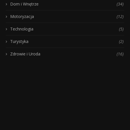
Dom i Wnętrze
(34)
Motoryzacja
(12)
Technologia
(5)
Turystyka
(2)
Zdrowie i Uroda
(16)