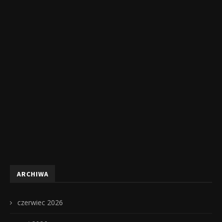
ARCHIWA
czerwiec 2026