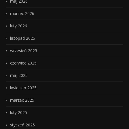
maj 2026
marzec 2026
luty 2026
listopad 2025
wrzesień 2025
czerwiec 2025
maj 2025
kwiecień 2025
marzec 2025
luty 2025
styczeń 2025