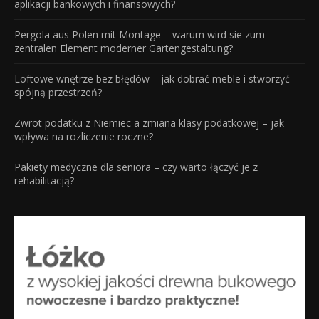
aplikacji bankowych i finansowych?
Pergola aus Polen mit Montage – warum wird sie zum
zentralen Element moderner Gartengestaltung?
Loftowe wnętrze bez błędów – jak dobrać meble i stworzyć
spójną przestrzeń?
Zwrot podatku z Niemiec a zmiana klasy podatkowej – jak
wpływa na rozliczenie roczne?
Pakiety medyczne dla seniora – czy warto łączyć je z
rehabilitacją?