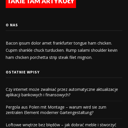
O NAS
Bacon ipsum dolor amet frankfurter tongue ham chicken.
Cupim shankle chuck turducken. Rump salami shoulder kevin
ham chicken porchetta strip steak filet mignon.
OSTATNIE WPISY
Czy internet może zwalniać przez automatyczne aktualizacje
aplikacji bankowych i finansowych?
Pergola aus Polen mit Montage – warum wird sie zum
zentralen Element moderner Gartengestaltung?
Loftowe wnętrze bez błędów – jak dobrać meble i stworzyć