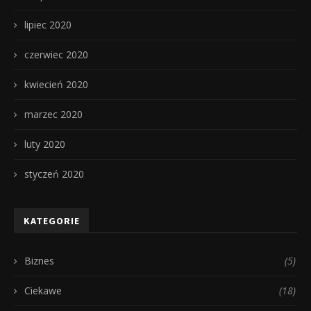
lipiec 2020
czerwiec 2020
kwiecień 2020
marzec 2020
luty 2020
styczeń 2020
KATEGORIE
Biznes
(5)
Ciekawe
(18)