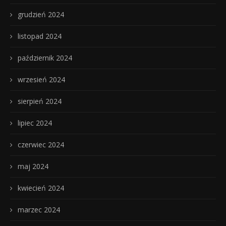
grudzień 2024
listopad 2024
październik 2024
wrzesień 2024
sierpień 2024
lipiec 2024
czerwiec 2024
maj 2024
kwiecień 2024
marzec 2024