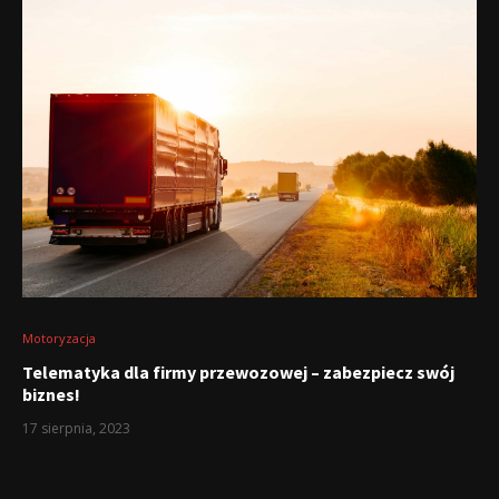
Motoryzacja
Telematyka dla firmy przewozowej – zabezpiecz swój
biznes!
17 sierpnia, 2023