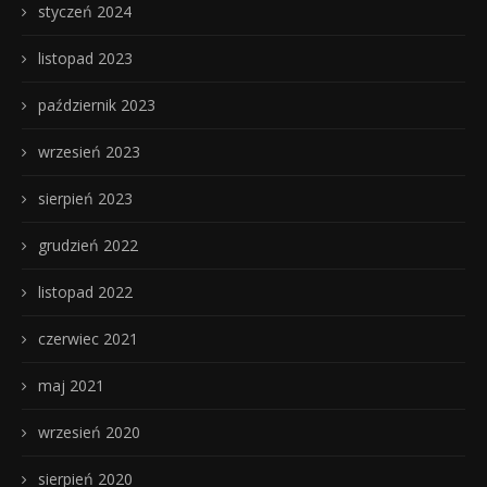
styczeń 2024
listopad 2023
październik 2023
wrzesień 2023
sierpień 2023
grudzień 2022
listopad 2022
czerwiec 2021
maj 2021
wrzesień 2020
sierpień 2020