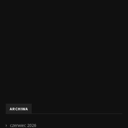
ARCHIWA
czerwiec 2026