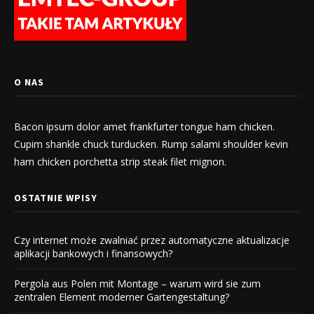
O NAS
Bacon ipsum dolor amet frankfurter tongue ham chicken.
Cupim shankle chuck turducken. Rump salami shoulder kevin
ham chicken porchetta strip steak filet mignon.
OSTATNIE WPISY
Czy internet może zwalniać przez automatyczne aktualizacje
aplikacji bankowych i finansowych?
Pergola aus Polen mit Montage – warum wird sie zum
zentralen Element moderner Gartengestaltung?