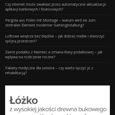
Czy internet może zwalniać przez automatyczne aktualizacje
aplikacji bankowych i finansowych?
Pergola aus Polen mit Montage – warum wird sie zum
zentralen Element moderner Gartengestaltung?
Loftowe wnętrze bez błędów – jak dobrać meble i stworzyć
spójną przestrzeń?
Zwrot podatku z Niemiec a zmiana klasy podatkowej – jak
wpływa na rozliczenie roczne?
Pakiety medyczne dla seniora – czy warto łączyć je z
rehabilitacją?