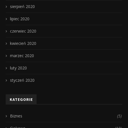
sierpień 2020
lipiec 2020
czerwiec 2020
kwiecień 2020
marzec 2020
luty 2020
styczeń 2020
KATEGORIE
Biznes
(5)