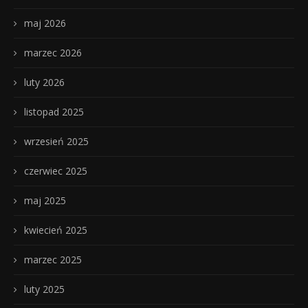
maj 2026
marzec 2026
luty 2026
listopad 2025
wrzesień 2025
czerwiec 2025
maj 2025
kwiecień 2025
marzec 2025
luty 2025