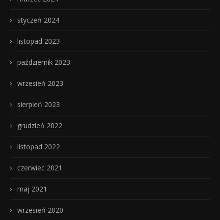
styczeń 2024
listopad 2023
październik 2023
wrzesień 2023
sierpień 2023
grudzień 2022
listopad 2022
czerwiec 2021
maj 2021
wrzesień 2020