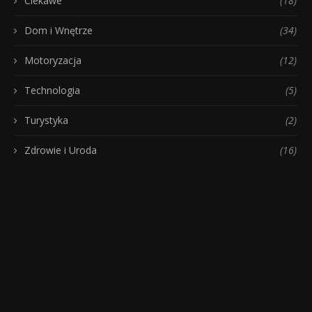
Ciekawe
(18)
Dom i Wnętrze
(34)
Motoryzacja
(12)
Technologia
(5)
Turystyka
(2)
Zdrowie i Uroda
(16)