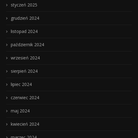
styczeń 2025
grudzień 2024
listopad 2024
październik 2024
wrzesień 2024
sierpień 2024
lipiec 2024
czerwiec 2024
maj 2024
kwiecień 2024
marzec 2024