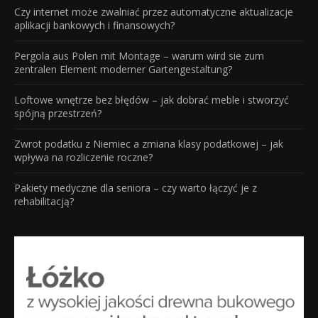
Czy internet może zwalniać przez automatyczne aktualizacje
aplikacji bankowych i finansowych?
Pergola aus Polen mit Montage – warum wird sie zum
zentralen Element moderner Gartengestaltung?
Loftowe wnętrze bez błędów – jak dobrać meble i stworzyć
spójną przestrzeń?
Zwrot podatku z Niemiec a zmiana klasy podatkowej – jak
wpływa na rozliczenie roczne?
Pakiety medyczne dla seniora – czy warto łączyć je z
rehabilitacją?