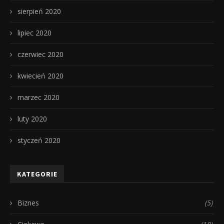
sierpień 2020
lipiec 2020
czerwiec 2020
kwiecień 2020
marzec 2020
luty 2020
styczeń 2020
KATEGORIE
Biznes
(5)