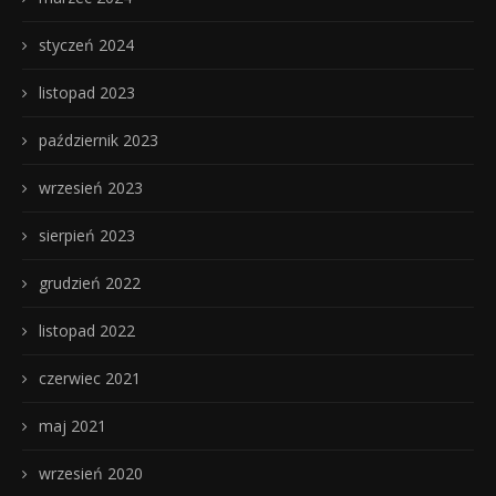
styczeń 2024
listopad 2023
październik 2023
wrzesień 2023
sierpień 2023
grudzień 2022
listopad 2022
czerwiec 2021
maj 2021
wrzesień 2020