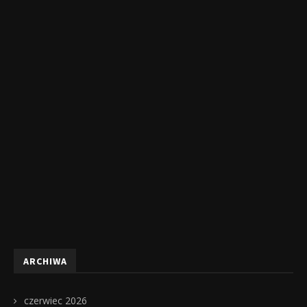
ARCHIWA
czerwiec 2026