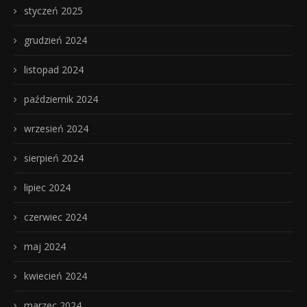
styczeń 2025
grudzień 2024
listopad 2024
październik 2024
wrzesień 2024
sierpień 2024
lipiec 2024
czerwiec 2024
maj 2024
kwiecień 2024
marzec 2024