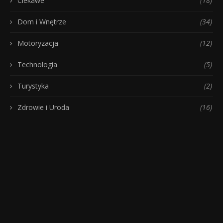
Ciekawe
(18)
Dom i Wnętrze
(34)
Motoryzacja
(12)
Technologia
(5)
Turystyka
(2)
Zdrowie i Uroda
(16)