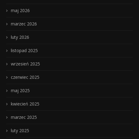
maj 2026
marzec 2026
luty 2026
listopad 2025
wrzesień 2025
czerwiec 2025
maj 2025
kwiecień 2025
marzec 2025
luty 2025