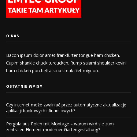
O NAS
Bacon ipsum dolor amet frankfurter tongue ham chicken.
Cupim shankle chuck turducken. Rump salami shoulder kevin
ham chicken porchetta strip steak filet mignon.
OSTATNIE WPISY
Czy internet może zwalniać przez automatyczne aktualizacje
aplikacji bankowych i finansowych?
Pergola aus Polen mit Montage – warum wird sie zum
zentralen Element moderner Gartengestaltung?