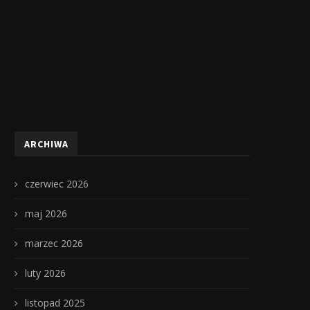
ARCHIWA
czerwiec 2026
maj 2026
marzec 2026
luty 2026
listopad 2025