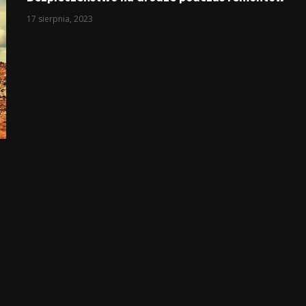
17 sierpnia, 2023