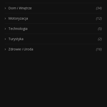
Dom i Wnętrze
(34)
Motoryzacja
(12)
Technologia
(5)
Turystyka
(2)
Zdrowie i Uroda
(16)