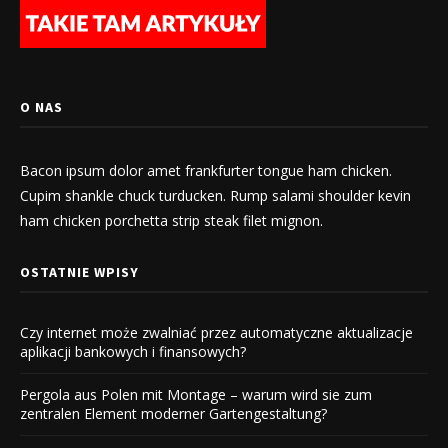
O NAS
Bacon ipsum dolor amet frankfurter tongue ham chicken.
Cupim shankle chuck turducken. Rump salami shoulder kevin
ham chicken porchetta strip steak filet mignon.
OSTATNIE WPISY
Czy internet może zwalniać przez automatyczne aktualizacje
aplikacji bankowych i finansowych?
Pergola aus Polen mit Montage – warum wird sie zum
zentralen Element moderner Gartengestaltung?