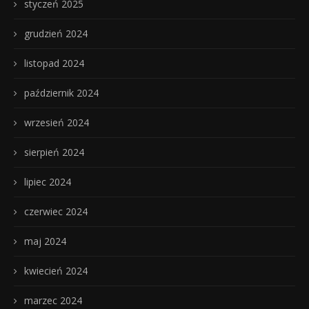
styczeń 2025
grudzień 2024
listopad 2024
październik 2024
wrzesień 2024
sierpień 2024
lipiec 2024
czerwiec 2024
maj 2024
kwiecień 2024
marzec 2024