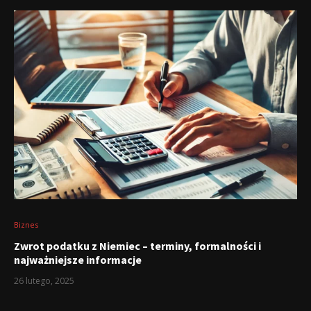
Biznes
Zwrot podatku z Niemiec – terminy, formalności i
najważniejsze informacje
26 lutego, 2025