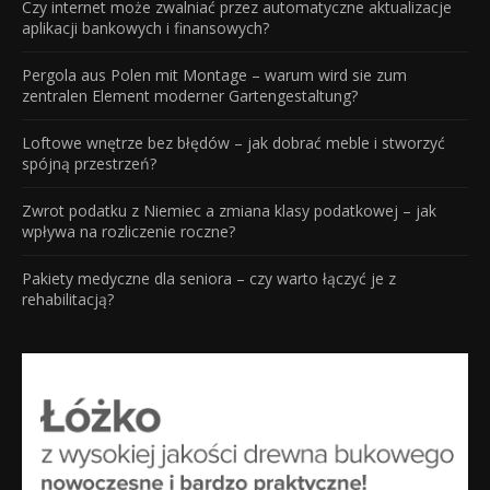
Czy internet może zwalniać przez automatyczne aktualizacje
aplikacji bankowych i finansowych?
Pergola aus Polen mit Montage – warum wird sie zum
zentralen Element moderner Gartengestaltung?
Loftowe wnętrze bez błędów – jak dobrać meble i stworzyć
spójną przestrzeń?
Zwrot podatku z Niemiec a zmiana klasy podatkowej – jak
wpływa na rozliczenie roczne?
Pakiety medyczne dla seniora – czy warto łączyć je z
rehabilitacją?