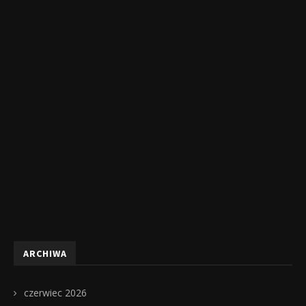
ARCHIWA
czerwiec 2026