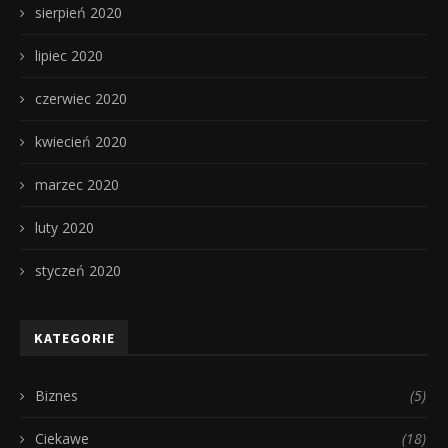
sierpień 2020
lipiec 2020
czerwiec 2020
kwiecień 2020
marzec 2020
luty 2020
styczeń 2020
KATEGORIE
Biznes
(5)
Ciekawe
(18)