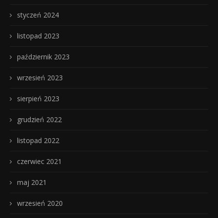
styczeń 2024
listopad 2023
październik 2023
wrzesień 2023
sierpień 2023
grudzień 2022
listopad 2022
czerwiec 2021
maj 2021
wrzesień 2020