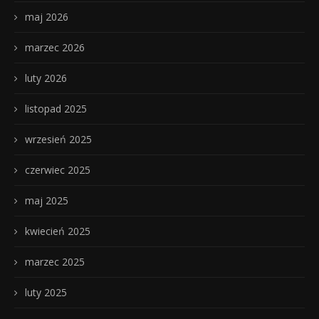
maj 2026
marzec 2026
luty 2026
listopad 2025
wrzesień 2025
czerwiec 2025
maj 2025
kwiecień 2025
marzec 2025
luty 2025