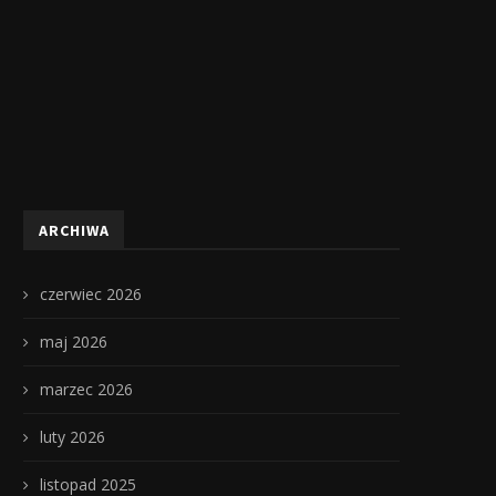
ARCHIWA
czerwiec 2026
maj 2026
marzec 2026
luty 2026
listopad 2025