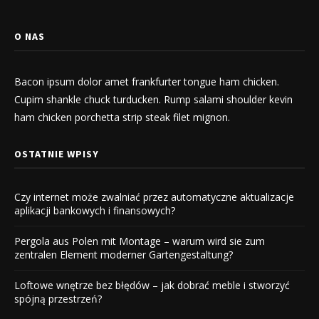
O NAS
Bacon ipsum dolor amet frankfurter tongue ham chicken.
Cupim shankle chuck turducken. Rump salami shoulder kevin
ham chicken porchetta strip steak filet mignon.
OSTATNIE WPISY
Czy internet może zwalniać przez automatyczne aktualizacje
aplikacji bankowych i finansowych?
Pergola aus Polen mit Montage – warum wird sie zum
zentralen Element moderner Gartengestaltung?
Loftowe wnętrze bez błędów – jak dobrać meble i stworzyć
spójną przestrzeń?