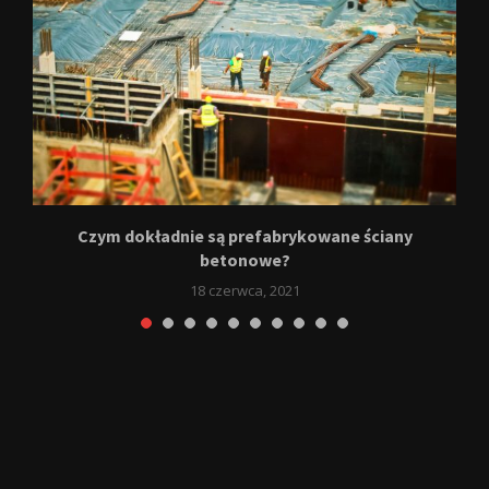
Czym dokładnie są prefabrykowane ściany
betonowe?
18 czerwca, 2021