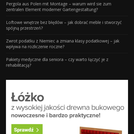
Pergola aus Polen mit Montage – warum wird sie zum
zentralen Element moderner Gartengestaltung?
Loftowe wnętrze bez błędów – jak dobrać meble i stworzyć
spójną przestrzeń?
Zwrot podatku z Niemiec a zmiana klasy podatkowej – jak
wpływa na rozliczenie roczne?
Pakiety medyczne dla seniora – czy warto łączyć je z
rehabilitacją?