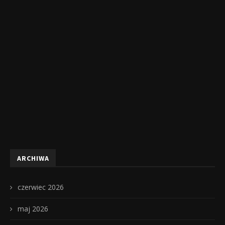
ARCHIWA
czerwiec 2026
maj 2026