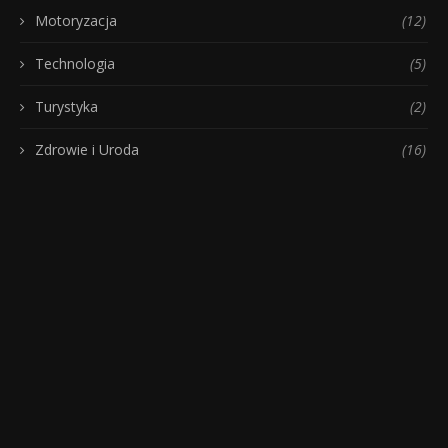
Motoryzacja
(12)
Technologia
(5)
Turystyka
(2)
Zdrowie i Uroda
(16)