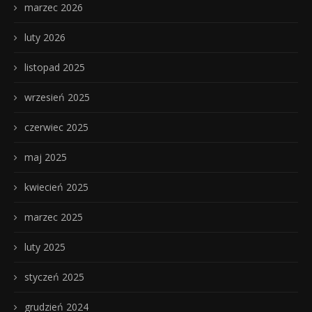
marzec 2026
luty 2026
listopad 2025
wrzesień 2025
czerwiec 2025
maj 2025
kwiecień 2025
marzec 2025
luty 2025
styczeń 2025
grudzień 2024