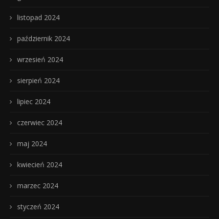
listopad 2024
październik 2024
wrzesień 2024
sierpień 2024
lipiec 2024
czerwiec 2024
maj 2024
kwiecień 2024
marzec 2024
styczeń 2024