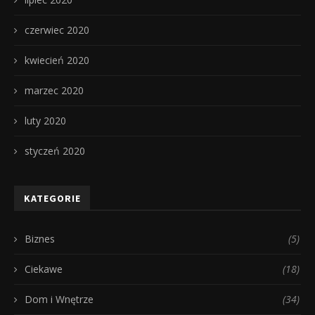
czerwiec 2020
kwiecień 2020
marzec 2020
luty 2020
styczeń 2020
KATEGORIE
Biznes
(5)
Ciekawe
(18)
Dom i Wnętrze
(34)