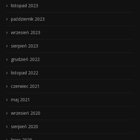
listopad 2023
październik 2023
wrzesień 2023
sierpień 2023
grudzień 2022
listopad 2022
czerwiec 2021
maj 2021
wrzesień 2020
sierpień 2020
lipiec 2020