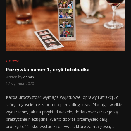
Ciekawe
Rozrywka numer 1, czyli fotobudka
written by
Admin
12 stycznia, 2020
Każda uroczystość wymaga wyjątkowej oprawy i atrakcji, o
których goście nie zapomną przez długi czas. Planując wielkie
wydarzenie, jak na przykład wesele, dodatkowe atrakcje są
praktycznie niezbędne. Warto dobrze przemyśleć całą
uroczystość i skorzystać z rozrywek, które zajmą gości, a