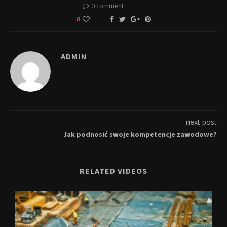
0 comment
0
ADMIN
next post
Jak podnosić swoje kompetencje zawodowe?
RELATED VIDEOS