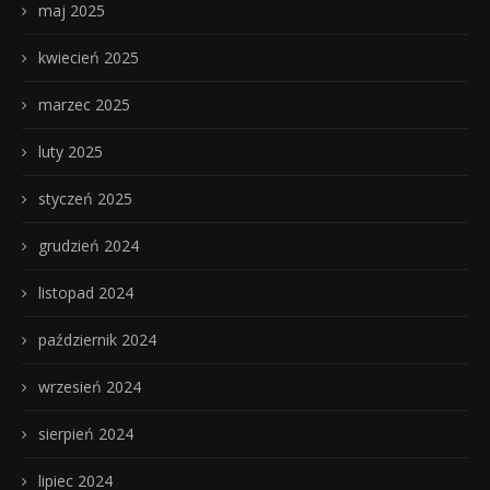
maj 2025
kwiecień 2025
marzec 2025
luty 2025
styczeń 2025
grudzień 2024
listopad 2024
październik 2024
wrzesień 2024
sierpień 2024
lipiec 2024