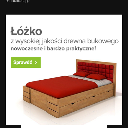
rehabilitacją?