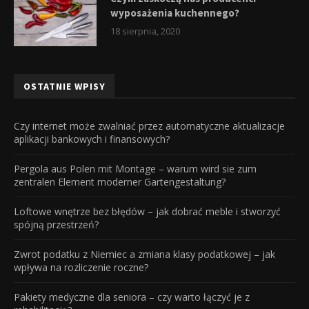
wyposażenia kuchennego?
18 sierpnia, 2020
OSTATNIE WPISY
Czy internet może zwalniać przez automatyczne aktualizacje
aplikacji bankowych i finansowych?
Pergola aus Polen mit Montage – warum wird sie zum
zentralen Element moderner Gartengestaltung?
Loftowe wnętrze bez błędów – jak dobrać meble i stworzyć
spójną przestrzeń?
Zwrot podatku z Niemiec a zmiana klasy podatkowej – jak
wpływa na rozliczenie roczne?
Pakiety medyczne dla seniora – czy warto łączyć je z