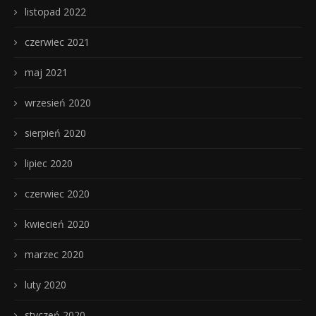
listopad 2022
czerwiec 2021
maj 2021
wrzesień 2020
sierpień 2020
lipiec 2020
czerwiec 2020
kwiecień 2020
marzec 2020
luty 2020
styczeń 2020