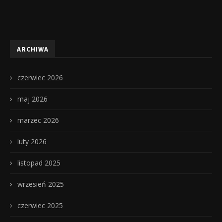
ARCHIWA
czerwiec 2026
maj 2026
marzec 2026
luty 2026
listopad 2025
wrzesień 2025
czerwiec 2025