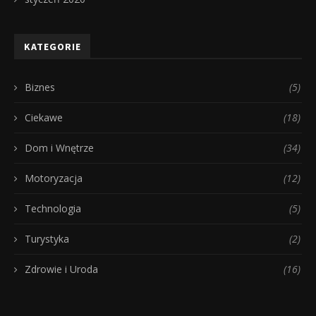
KATEGORIE
Biznes
(5)
Ciekawe
(18)
Dom i Wnętrze
(34)
Motoryzacja
(12)
Technologia
(5)
Turystyka
(2)
Zdrowie i Uroda
(16)