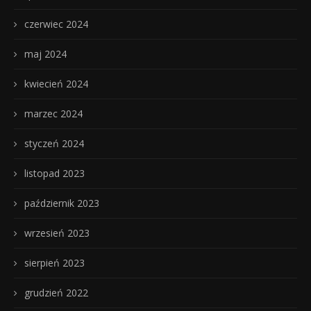
czerwiec 2024
maj 2024
kwiecień 2024
marzec 2024
styczeń 2024
listopad 2023
październik 2023
wrzesień 2023
sierpień 2023
grudzień 2022