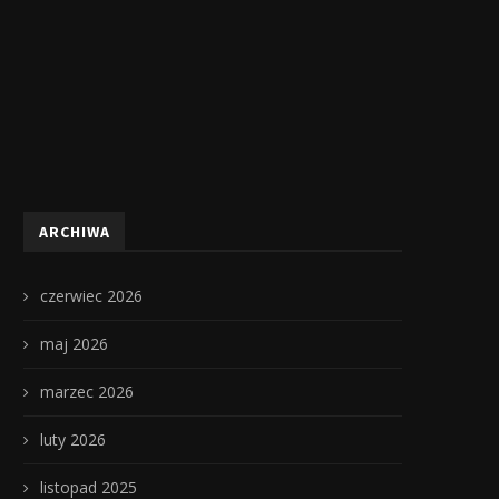
ARCHIWA
czerwiec 2026
maj 2026
marzec 2026
luty 2026
listopad 2025