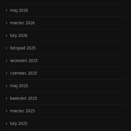
maj 2026
marzec 2026
luty 2026
listopad 2025
wrzesień 2025
czerwiec 2025
maj 2025
kwiecień 2025
marzec 2025
luty 2025