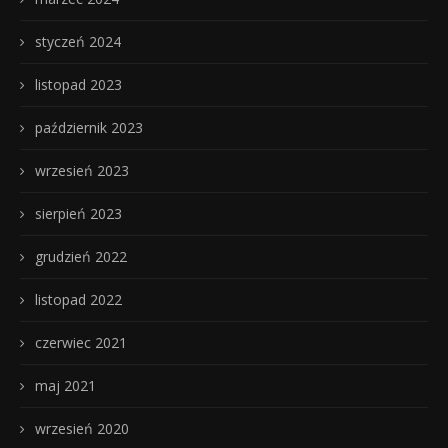
styczeń 2024
listopad 2023
październik 2023
wrzesień 2023
sierpień 2023
grudzień 2022
listopad 2022
czerwiec 2021
maj 2021
wrzesień 2020