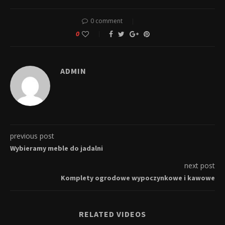
0 comment
0
ADMIN
previous post
Wybieramy meble do jadalni
next post
Komplety ogrodowe wypoczynkowe i kawowe
RELATED VIDEOS