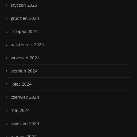
styczeń 2025
grudzień 2024
listopad 2024
październik 2024
wrzesień 2024
sierpień 2024
lipiec 2024
czerwiec 2024
maj 2024
kwiecień 2024
marzec 2024