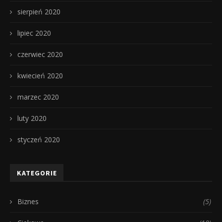
sierpień 2020
lipiec 2020
czerwiec 2020
kwiecień 2020
marzec 2020
luty 2020
styczeń 2020
KATEGORIE
Biznes
(5)