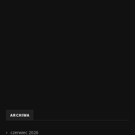
ARCHIWA
czerwiec 2026