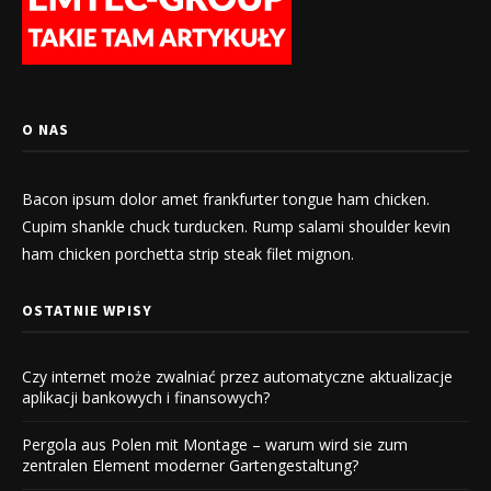
O NAS
Bacon ipsum dolor amet frankfurter tongue ham chicken.
Cupim shankle chuck turducken. Rump salami shoulder kevin
ham chicken porchetta strip steak filet mignon.
OSTATNIE WPISY
Czy internet może zwalniać przez automatyczne aktualizacje
aplikacji bankowych i finansowych?
Pergola aus Polen mit Montage – warum wird sie zum
zentralen Element moderner Gartengestaltung?