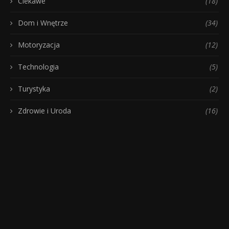
Ciekawe
(18)
Dom i Wnętrze
(34)
Motoryzacja
(12)
Technologia
(5)
Turystyka
(2)
Zdrowie i Uroda
(16)