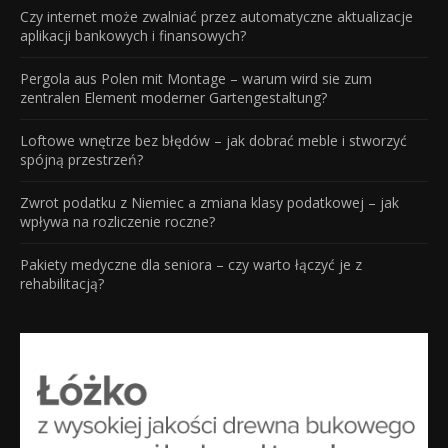
Czy internet może zwalniać przez automatyczne aktualizacje
aplikacji bankowych i finansowych?
Pergola aus Polen mit Montage – warum wird sie zum
zentralen Element moderner Gartengestaltung?
Loftowe wnętrze bez błędów – jak dobrać meble i stworzyć
spójną przestrzeń?
Zwrot podatku z Niemiec a zmiana klasy podatkowej – jak
wpływa na rozliczenie roczne?
Pakiety medyczne dla seniora – czy warto łączyć je z
rehabilitacją?