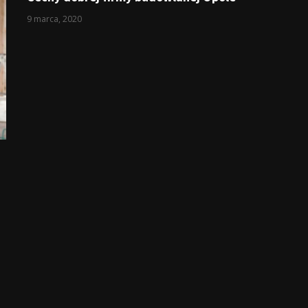
9 marca, 2020