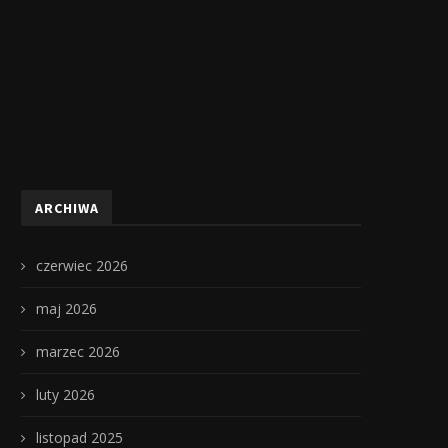
ARCHIWA
czerwiec 2026
maj 2026
marzec 2026
luty 2026
listopad 2025